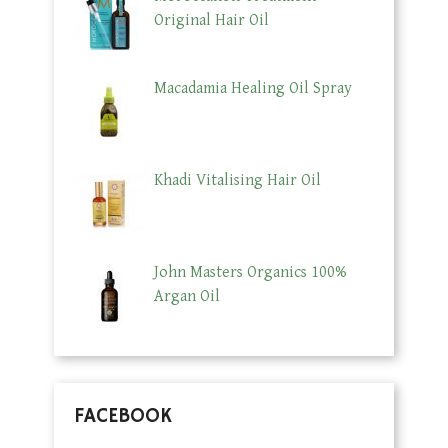
Original Hair Oil
Macadamia Healing Oil Spray
Khadi Vitalising Hair Oil
John Masters Organics 100%
Argan Oil
FACEBOOK